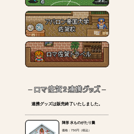
連携グッズは販売終了いたしました。
陣形 水ものがたり羹
価格：750円（税込）